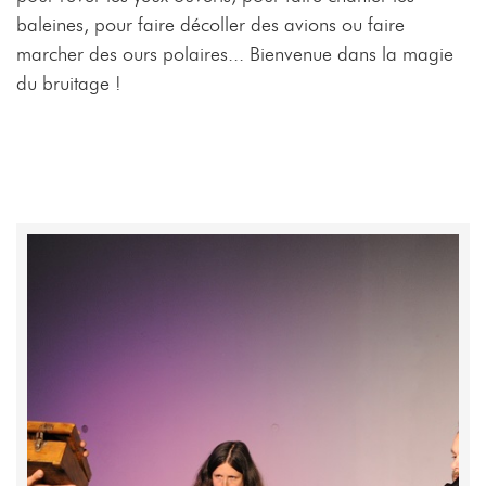
baleines, pour faire décoller des avions ou faire
marcher des ours polaires... Bienvenue dans la magie
du bruitage !