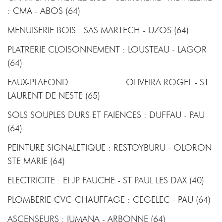
: CMA - ABOS (64)
MENUISERIE BOIS : SAS MARTECH - UZOS (64)
PLATRERIE CLOISONNEMENT : LOUSTEAU - LAGOR
(64)
FAUX-PLAFOND : OLIVEIRA ROGEL - ST
LAURENT DE NESTE (65)
SOLS SOUPLES DURS ET FAIENCES : DUFFAU - PAU
(64)
PEINTURE SIGNALETIQUE : RESTOYBURU - OLORON
STE MARIE (64)
ELECTRICITE : EI JP FAUCHE - ST PAUL LES DAX (40)
PLOMBERIE-CVC-CHAUFFAGE : CEGELEC - PAU (64)
ASCENSEURS : IUMANA - ARBONNE (64)