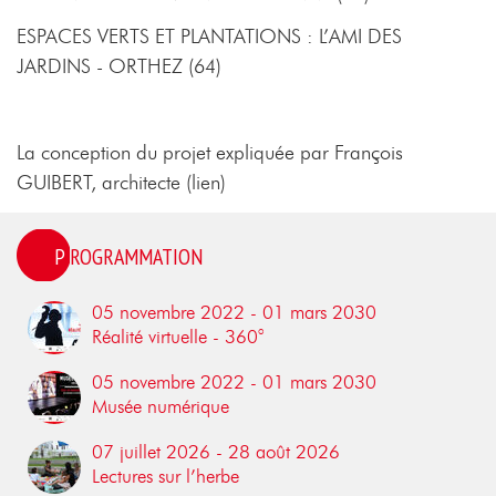
ESPACES VERTS ET PLANTATIONS : L’AMI DES
JARDINS - ORTHEZ (64)
La conception du projet expliquée par François
GUIBERT, architecte (lien)
PROGRAMMATION
05 novembre 2022 - 01 mars 2030
Réalité virtuelle - 360°
05 novembre 2022 - 01 mars 2030
Musée numérique
07 juillet 2026 - 28 août 2026
Lectures sur l’herbe