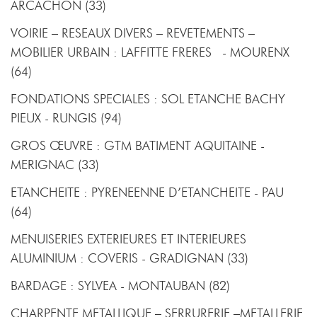
ARCACHON (33)
VOIRIE – RESEAUX DIVERS – REVETEMENTS –
MOBILIER URBAIN : LAFFITTE FRERES - MOURENX
(64)
FONDATIONS SPECIALES : SOL ETANCHE BACHY
PIEUX - RUNGIS (94)
GROS ŒUVRE : GTM BATIMENT AQUITAINE -
MERIGNAC (33)
ETANCHEITE : PYRENEENNE D’ETANCHEITE - PAU
(64)
MENUISERIES EXTERIEURES ET INTERIEURES
ALUMINIUM : COVERIS - GRADIGNAN (33)
BARDAGE : SYLVEA - MONTAUBAN (82)
CHARPENTE METALLIQUE – SERRURERIE –METALLERIE