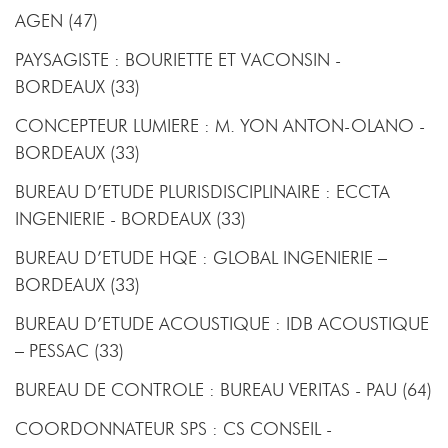
AGEN (47)
PAYSAGISTE : BOURIETTE ET VACONSIN -
BORDEAUX (33)
CONCEPTEUR LUMIERE : M. YON ANTON-OLANO -
BORDEAUX (33)
BUREAU D’ETUDE PLURISDISCIPLINAIRE : ECCTA
INGENIERIE - BORDEAUX (33)
BUREAU D’ETUDE HQE : GLOBAL INGENIERIE –
BORDEAUX (33)
BUREAU D’ETUDE ACOUSTIQUE : IDB ACOUSTIQUE
– PESSAC (33)
BUREAU DE CONTROLE : BUREAU VERITAS - PAU (64)
COORDONNATEUR SPS : CS CONSEIL -