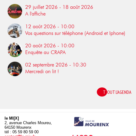
29 juillet 2026 - 18 août 2026
A l'affiche
12 août 2026 - 10:00
Vos questions sur téléphone (Android et Iphone)
20 août 2026 - 10:00
Enquête au CRAPA
02 septembre 2026 - 10:30
Mercredi on lit !
TOUT L'AGENDA
le MI[X]
2, avenue Charles Moureu,
64150 Mourenx
tél : 05 59 80 59 00