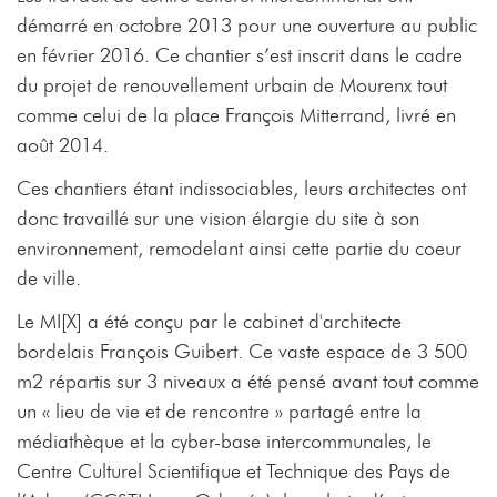
démarré en octobre 2013 pour une ouverture au public
en février 2016. Ce chantier s’est inscrit dans le cadre
du projet de renouvellement urbain de Mourenx tout
comme celui de la place François Mitterrand, livré en
août 2014.
Ces chantiers étant indissociables, leurs architectes ont
donc travaillé sur une vision élargie du site à son
environnement, remodelant ainsi cette partie du coeur
de ville.
Le MI[X] a été conçu par le cabinet d'architecte
bordelais François Guibert. Ce vaste espace de 3 500
m2 répartis sur 3 niveaux a été pensé avant tout comme
un « lieu de vie et de rencontre » partagé entre la
médiathèque et la cyber-base intercommunales, le
Centre Culturel Scientifique et Technique des Pays de