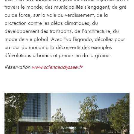
travers le monde, des municipalités s’engagent, de gré
ou de force, sur la voie du verdissement, de la
protection contre les aléas climatiques, du
développement des transports, de l’architecture, du
mode de vie global. Avec Eva Bigando, décollez pour
un tour du monde à la découverte des exemples
d’évolutions urbaines et prenez-en de la graine.
Réservation
www.scienceodyssee.fr