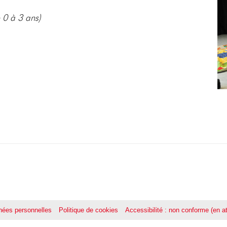
 0 à 3 ans)
ées personnelles
Politique de cookies
Accessibilité : non conforme (en at