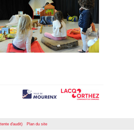
tente d'audit)
Plan du site