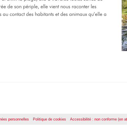
ée de son périple, elle vient nous raconter les
es au contact des habitants et des animaux qu’elle a
ées personnelles
Politique de cookies
Accessibilité : non conforme (en at