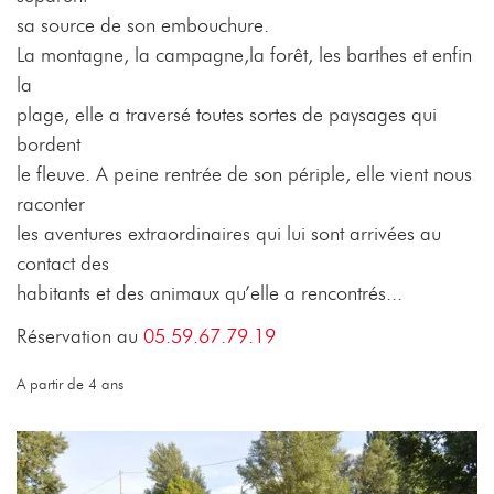
sa source de son embouchure.
La montagne, la campagne,la forêt, les barthes et enfin
la
plage, elle a traversé toutes sortes de paysages qui
bordent
le fleuve. A peine rentrée de son périple, elle vient nous
raconter
les aventures extraordinaires qui lui sont arrivées au
contact des
habitants et des animaux qu’elle a rencontrés...
Réservation au
05.59.67.79.19
A partir de 4 ans