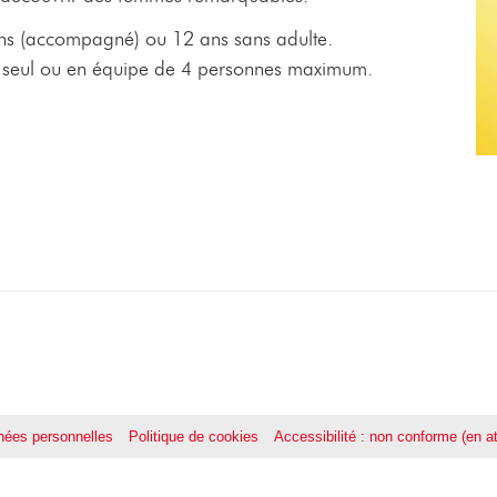
 ans (accompagné) ou 12 ans sans adulte.
n, seul ou en équipe de 4 personnes maximum.
ées personnelles
Politique de cookies
Accessibilité : non conforme (en at