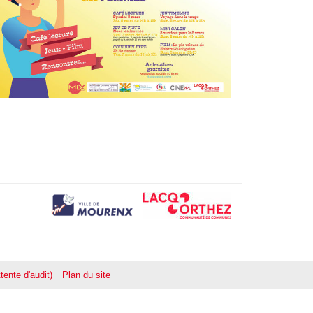
tente d'audit)
Plan du site