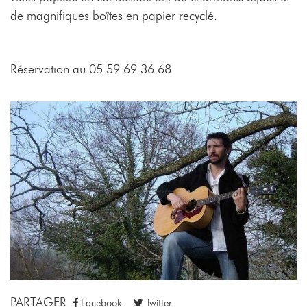
de magnifiques boîtes en papier recyclé.
Réservation au 05.59.69.36.68
PARTAGER
Facebook
Twitter