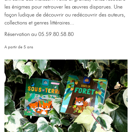
les énigmes pour retrouver les œuvres disparues. Une
façon ludique de découvrir ou redécouvrir des auteurs,
collections et genres littéraires...
Réservation au 05.59.80.58.80
A partir de 5 ans