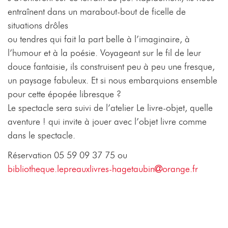
entraînent dans un marabout-bout de ficelle de
situations drôles
ou tendres qui fait la part belle à l’imaginaire, à
l’humour et à la poésie. Voyageant sur le fil de leur
douce fantaisie, ils construisent peu à peu une fresque,
un paysage fabuleux. Et si nous embarquions ensemble
pour cette épopée libresque ?
Le spectacle sera suivi de l’atelier Le livre-objet, quelle
aventure ! qui invite à jouer avec l’objet livre comme
dans le spectacle.
Réservation 05 59 09 37 75 ou
bibliotheque.lepreauxlivres-hagetaubin
orange.fr