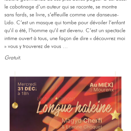
le cabotinage d’un auteur qui se raconte, se montre
sans fards, se livre, s’effeuille comme une danseuse-
Lido. C’est un masque qui tombe pour dévoiler l’enfant
qu’il a été, l’homme qu’il est devenu. C’est un spectacle
intime ouvert à tous, une façon de dire « découvrez moi
» vous y trouverez de vous …
Gratuit.