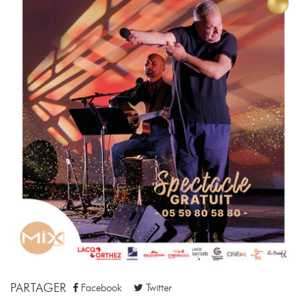
PARTAGER
Facebook
Twitter