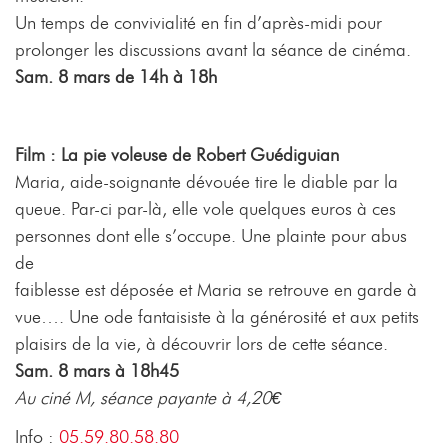
Un temps de convivialité en fin d’après-midi pour
prolonger les discussions avant la séance de cinéma.
Sam. 8 mars de 14h à 18h
Film : La pie voleuse de Robert Guédiguian
Maria, aide-soignante dévouée tire le diable par la
queue. Par-ci par-là, elle vole quelques euros à ces
personnes dont elle s’occupe. Une plainte pour abus
de
faiblesse est déposée et Maria se retrouve en garde à
vue…. Une ode fantaisiste à la générosité et aux petits
plaisirs de la vie, à découvrir lors de cette séance.
Sam. 8 mars à 18h45
Au ciné M, séance payante à 4,20€
Info :
05.59.80.58.80