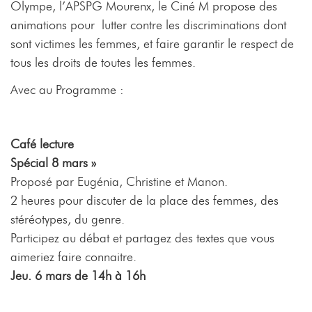
Olympe, l’APSPG Mourenx, le Ciné M propose des
animations pour lutter contre les discriminations dont
sont victimes les femmes, et faire garantir le respect de
tous les droits de toutes les femmes.
Avec au Programme :
Café lecture
Spécial 8 mars »
Proposé par Eugénia, Christine et Manon.
2 heures pour discuter de la place des femmes, des
stéréotypes, du genre.
Participez au débat et partagez des textes que vous
aimeriez faire connaitre.
Jeu. 6 mars de 14h à 16h