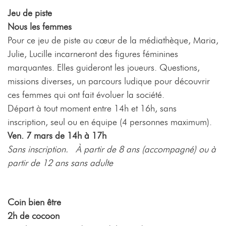
Jeu de piste
Nous les femmes
Pour ce jeu de piste au cœur de la médiathèque, Maria,
Julie, Lucille incarneront des figures féminines
marquantes. Elles guideront les joueurs. Questions,
missions diverses, un parcours ludique pour découvrir
ces femmes qui ont fait évoluer la société.
Départ à tout moment entre 14h et 16h, sans
inscription, seul ou en équipe (4 personnes maximum).
Ven. 7 mars de 14h à 17h
Sans inscription. À partir de 8 ans (accompagné) ou à
partir de 12 ans sans adulte
Coin bien être
2h de cocoon