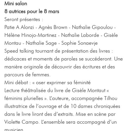
Mini salon
8 autrices pour le 8 mars
Seront présentes :
Patie A Alonzi - Agnès Brown - Nathalie Gipoulou -
Hélène Hinojo-Martinez - Nathalie Laborde - Gisèle
Montau - Nathalie Sage - Sophie Sonaevje
Speed talking tournant de présentation des livres :
dédicaces et moments de paroles se succéderont. Une
manière originale de découvrir des écritures et des
parcours de femmes.
Mini débat : « oser exprimer sa féminité
Lecture théâtralisée du livre de Gisèle Montaut «
féminins plurielles ». L’auteure, accompagnée Tilhou
illustratrice de l’ouvrage et de 10 dames chroniquées
dans le livre liront des d’extraits. Mise en scène par
Violette Campo. L’ensemble sera accompagné d’un
musicien.