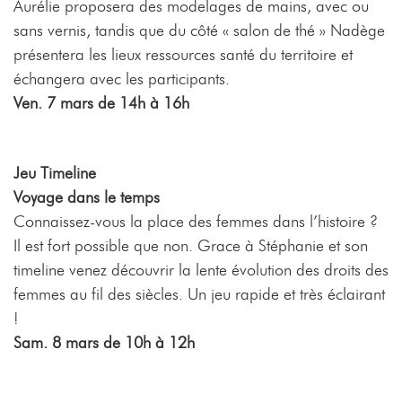
Aurélie proposera des modelages de mains, avec ou
sans vernis, tandis que du côté « salon de thé » Nadège
présentera les lieux ressources santé du territoire et
échangera avec les participants.
Ven. 7 mars de 14h à 16h
Jeu Timeline
Voyage dans le temps
Connaissez-vous la place des femmes dans l’histoire ?
Il est fort possible que non. Grace à Stéphanie et son
timeline venez découvrir la lente évolution des droits des
femmes au fil des siècles. Un jeu rapide et très éclairant
!
Sam. 8 mars de 10h à 12h