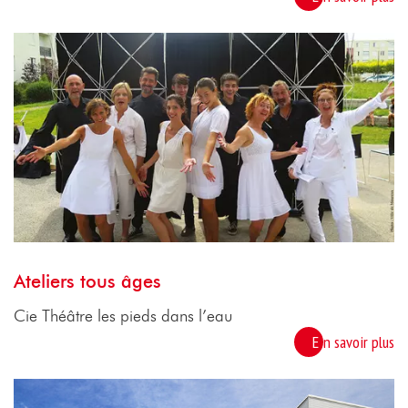
Ateliers tous âges
Cie Théâtre les pieds dans l’eau
En savoir plus