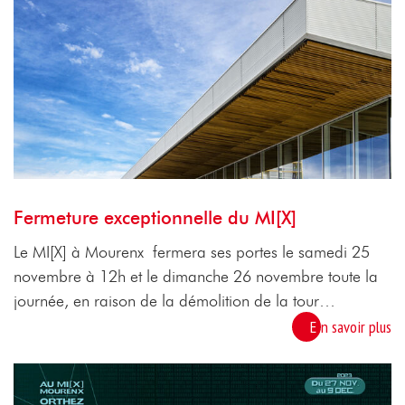
Fermeture exceptionnelle du MI[X]
Le MI[X] à Mourenx fermera ses portes le samedi 25
novembre à 12h et le dimanche 26 novembre toute la
journée, en raison de la démolition de la tour…
En savoir plus