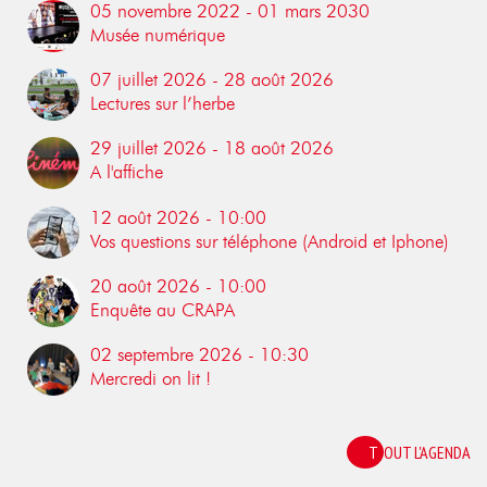
05 novembre 2022 - 01 mars 2030
Musée numérique
07 juillet 2026 - 28 août 2026
Lectures sur l’herbe
29 juillet 2026 - 18 août 2026
A l'affiche
12 août 2026 - 10:00
Vos questions sur téléphone (Android et Iphone)
20 août 2026 - 10:00
Enquête au CRAPA
02 septembre 2026 - 10:30
Mercredi on lit !
TOUT L'AGENDA