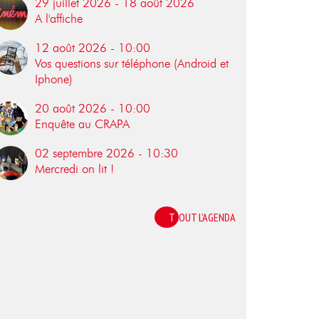
29 juillet 2026 - 18 août 2026
A l'affiche
12 août 2026 - 10:00
Vos questions sur téléphone (Android et
Iphone)
20 août 2026 - 10:00
Enquête au CRAPA
02 septembre 2026 - 10:30
Mercredi on lit !
TOUT L'AGENDA