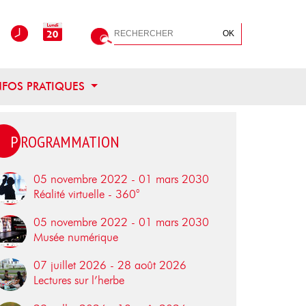
Rechercher
OK
OUVRIR CE MENU
NFOS PRATIQUES
PROGRAMMATION
05 novembre 2022 - 01 mars 2030
Réalité virtuelle - 360°
05 novembre 2022 - 01 mars 2030
Musée numérique
07 juillet 2026 - 28 août 2026
Lectures sur l’herbe